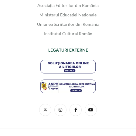
Asociația Editorilor din România
Ministerul Educației Naționale
Uniunea Scriitorilor din România
Institutul Cultural Român
LEGĂTURI EXTERNE