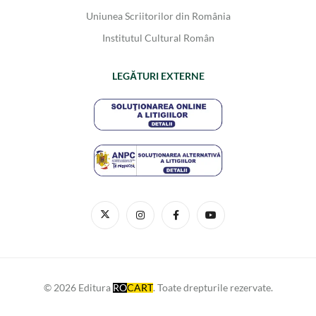
Uniunea Scriitorilor din România
Institutul Cultural Român
LEGĂTURI EXTERNE
© 2026 Editura
RO
CART
. Toate drepturile rezervate.