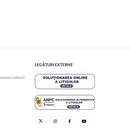
LEGĂTURI EXTERNE
varea culturii