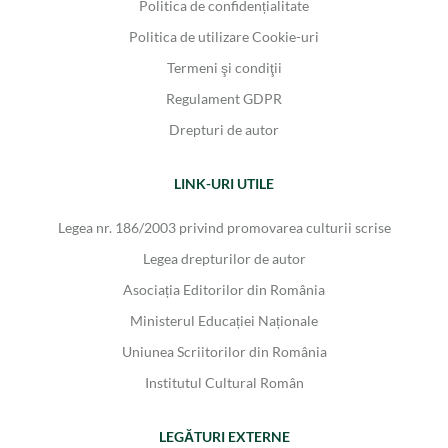
Politica de confidențialitate
Politica de utilizare Cookie-uri
Termeni şi condiţii
Regulament GDPR
Drepturi de autor
LINK-URI UTILE
Legea nr. 186/2003 privind promovarea culturii scrise
Legea drepturilor de autor
Asociația Editorilor din România
Ministerul Educației Naționale
Uniunea Scriitorilor din România
Institutul Cultural Român
LEGĂTURI EXTERNE