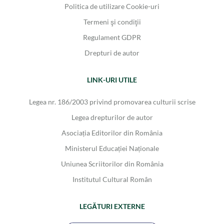
Politica de utilizare Cookie-uri
Termeni şi condiţii
Regulament GDPR
Drepturi de autor
LINK-URI UTILE
Legea nr. 186/2003 privind promovarea culturii scrise
Legea drepturilor de autor
Asociația Editorilor din România
Ministerul Educației Naționale
Uniunea Scriitorilor din România
Institutul Cultural Român
LEGĂTURI EXTERNE