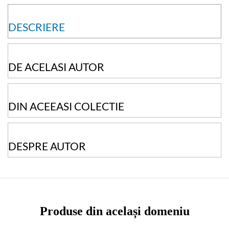
DESCRIERE
DE ACELASI AUTOR
DIN ACEEASI COLECTIE
DESPRE AUTOR
Produse din același domeniu