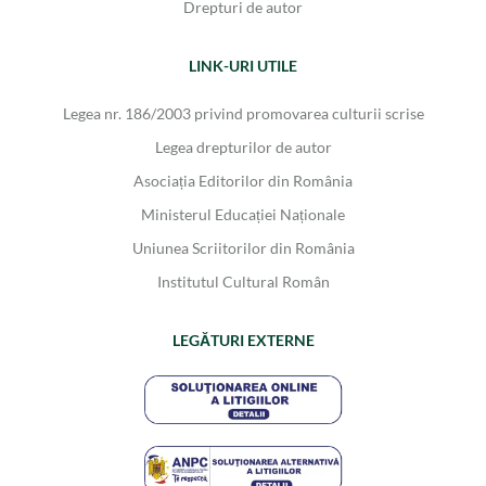
Drepturi de autor
LINK-URI UTILE
Legea nr. 186/2003 privind promovarea culturii scrise
Legea drepturilor de autor
Asociația Editorilor din România
Ministerul Educației Naționale
Uniunea Scriitorilor din România
Institutul Cultural Român
LEGĂTURI EXTERNE