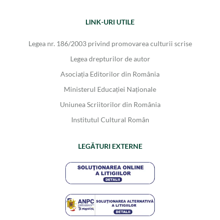
LINK-URI UTILE
Legea nr. 186/2003 privind promovarea culturii scrise
Legea drepturilor de autor
Asociația Editorilor din România
Ministerul Educației Naționale
Uniunea Scriitorilor din România
Institutul Cultural Român
LEGĂTURI EXTERNE