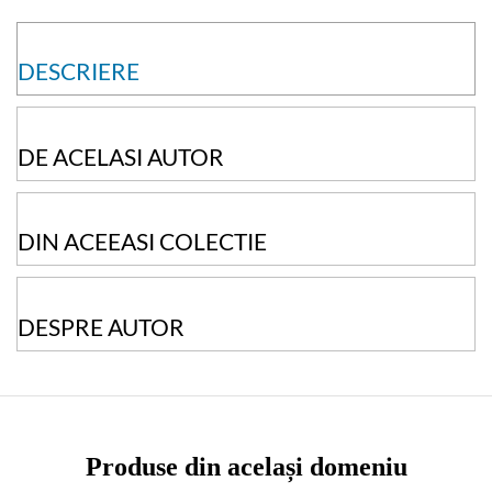
DESCRIERE
DE ACELASI AUTOR
DIN ACEEASI COLECTIE
DESPRE AUTOR
Produse din același domeniu