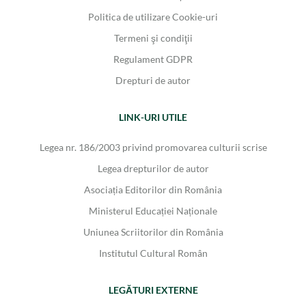
Politica de utilizare Cookie-uri
Termeni şi condiţii
Regulament GDPR
Drepturi de autor
LINK-URI UTILE
Legea nr. 186/2003 privind promovarea culturii scrise
Legea drepturilor de autor
Asociația Editorilor din România
Ministerul Educației Naționale
Uniunea Scriitorilor din România
Institutul Cultural Român
LEGĂTURI EXTERNE