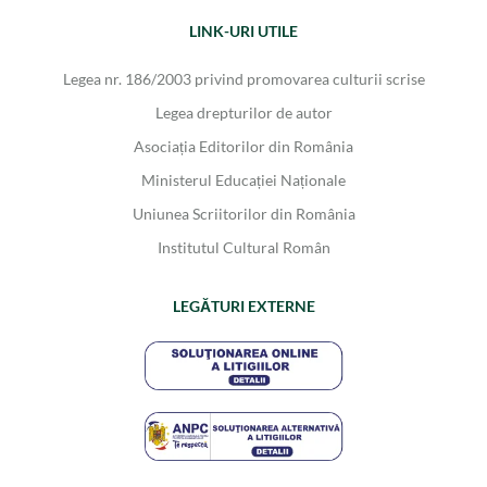
LINK-URI UTILE
Legea nr. 186/2003 privind promovarea culturii scrise
Legea drepturilor de autor
Asociația Editorilor din România
Ministerul Educației Naționale
Uniunea Scriitorilor din România
Institutul Cultural Român
LEGĂTURI EXTERNE