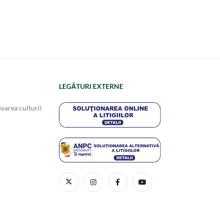
LEGĂTURI EXTERNE
varea culturii