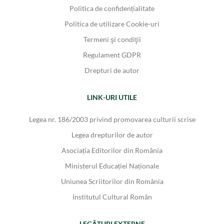
Politica de confidențialitate
Politica de utilizare Cookie-uri
Termeni şi condiţii
Regulament GDPR
Drepturi de autor
LINK-URI UTILE
Legea nr. 186/2003 privind promovarea culturii scrise
Legea drepturilor de autor
Asociația Editorilor din România
Ministerul Educației Naționale
Uniunea Scriitorilor din România
Institutul Cultural Român
LEGĂTURI EXTERNE