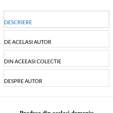
DESCRIERE
DE ACELASI AUTOR
DIN ACEEASI COLECTIE
DESPRE AUTOR
Produse din același domeniu