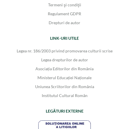
Termeni şi condiţii
Regulament GDPR
Drepturi de autor
LINK-URI UTILE
Legea nr. 186/2003 privind promovarea culturii scrise
Legea drepturilor de autor
Asociația Editorilor din România
Ministerul Educației Naționale
Uniunea Scriitorilor din România
Institutul Cultural Român
LEGĂTURI EXTERNE