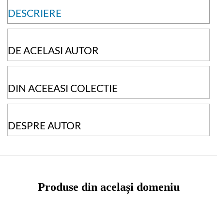
DESCRIERE
DE ACELASI AUTOR
DIN ACEEASI COLECTIE
DESPRE AUTOR
Produse din același domeniu